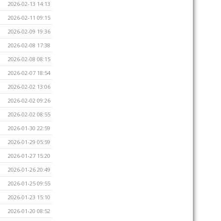
2026-02-13 14:13
2026-02-11 09:15
2026-02-09 19:36
2026-02-08 17:38
2026-02-08 08:15
2026-02-07 18:54
2026-02-02 13:06
2026-02-02 09:26
2026-02-02 08:55
2026-01-30 22:59
2026-01-29 05:59
2026-01-27 15:20
2026-01-26 20:49
2026-01-25 09:55
2026-01-23 15:10
2026-01-20 08:52