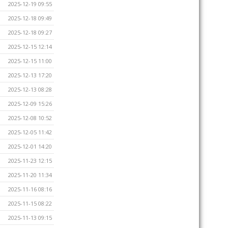
2025-12-19 09:55
2025-12-18 09:49
2025-12-18 09:27
2025-12-15 12:14
2025-12-15 11:00
2025-12-13 17:20
2025-12-13 08:28
2025-12-09 15:26
2025-12-08 10:52
2025-12-05 11:42
2025-12-01 14:20
2025-11-23 12:15
2025-11-20 11:34
2025-11-16 08:16
2025-11-15 08:22
2025-11-13 09:15