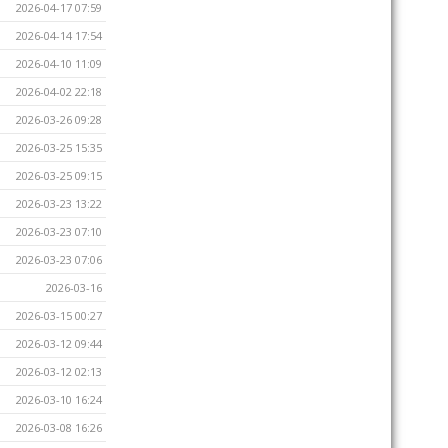
2026-04-17 07:59
2026-04-14 17:54
2026-04-10 11:09
2026-04-02 22:18
2026-03-26 09:28
2026-03-25 15:35
2026-03-25 09:15
2026-03-23 13:22
2026-03-23 07:10
2026-03-23 07:06
2026-03-16
2026-03-15 00:27
2026-03-12 09:44
2026-03-12 02:13
2026-03-10 16:24
2026-03-08 16:26