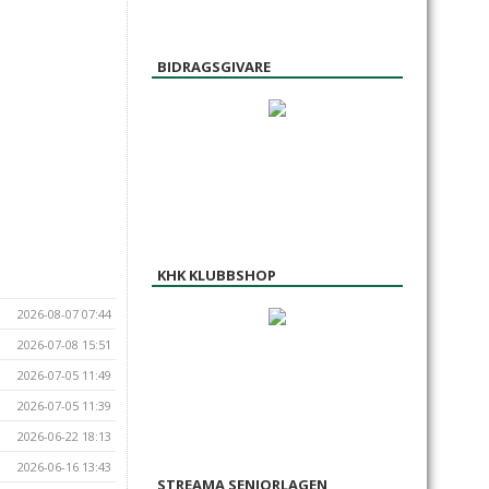
BIDRAGSGIVARE
KHK KLUBBSHOP
2026-08-07 07:44
2026-07-08 15:51
2026-07-05 11:49
2026-07-05 11:39
2026-06-22 18:13
2026-06-16 13:43
STREAMA SENIORLAGEN