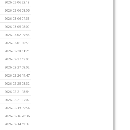
2026-03-06 22:19
2026-03-06 08:05
2026-03-06 07:33
2026-03-05 08:00
2026-03-02 09:54
2026-03-01 10:51
2026-02-28 11:21
2026-02-27 12:00
2026-02-27 08:02
2026-02-26 19:47
2026-02-25 08:32
2026-02-21 18:54
2026-02-21 17:02
2026-02-19 09:54
2026-02-16 20:36
2026-02-14 19:38