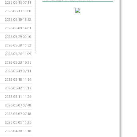
2026-06-15 07:11
2026-06-13 10:00
2026-06-10 13:52
2026-06-09 14:01
2026-05-29 09:40
2026-05-28 10:52
2026-05-26 11:09
2026-05-23 16:35
2026-05-19 07:11
2026-05-18 11:54
2026-05-12 10:17
2026-05-11 11:24
2026-05-07 07:48
2026-05-07 07:18
2026-05-05 10:25
2026-04-30 11:18