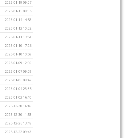
2026-01-19 09:07
2026-01-15 08:36
2026-01-14 14:58
2026-01-13 10:32
2026-01-11 19:51
2026-01-10 17:26
2026-01-10 10:59
2026-01-09 12:00
2026-01-07 09:09
2026-01-06 09:42
2026-01-04 23:35
2026-01-03 16:10
2025-12-30 16:49
2025-12-30 11:53
2025-12-26 13:18
2025-12-22 09:43